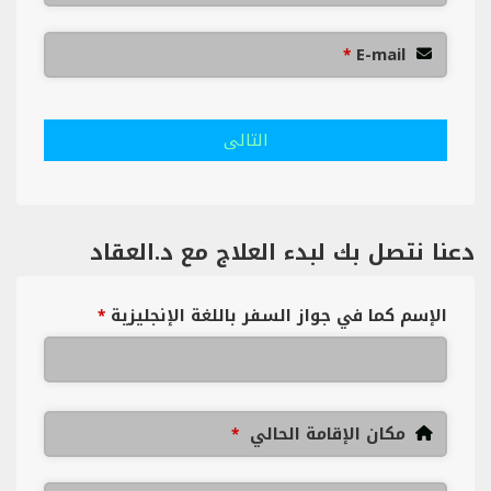
E-mail
*
التالى
دعنا نتصل بك لبدء العلاج مع د.العقاد
الإسم كما في جواز السفر باللغة الإنجليزية
*
مكان الإقامة الحالي
*