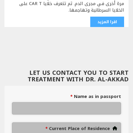
مرة أخرى في مجرى الدم. ثم تتعرف خلايا CAR T على
الخلايا السرطانية وتهاجمها.
اقرا المزيد
LET US CONTACT YOU TO START
TREATMENT WITH DR. AL-AKKAD
Name as in passport
*
Current Place of Residence
*