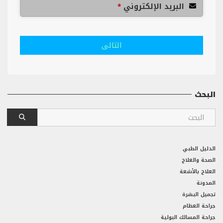
البريد الإلكتروني
*
التالى
البحث
الدليل الطبي
الصحة والعلاج
العلاج بالأشعة
المدونة
تجميل البشرة
جراحة العظام
جراحة المسالك البولية