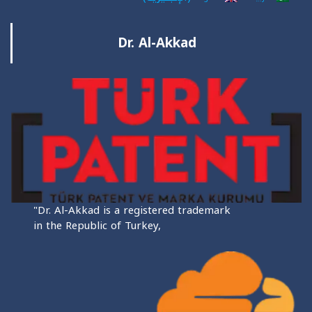
Dr. Al-Akkad
"Dr. Al-Akkad is a registered trademark
in the Republic of Turkey,