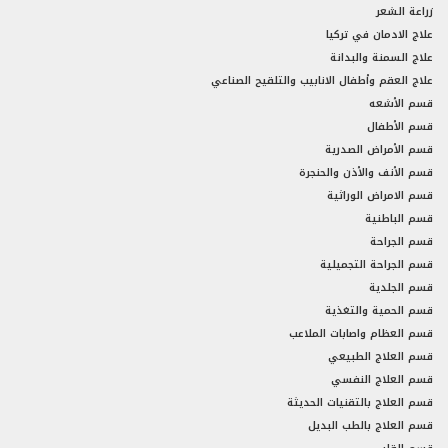
زراعة الشعر
علاج الادمان في تركيا
علاج السمنة والبدانة
علاج العقم وأطفال الانابيب والتلقيح الصناعي
قسم الأشعه
قسم الأطفال
قسم الأمراض الصدرية
قسم الأنف والأذن والحنجرة
قسم الامراض الوراثية
قسم الباطنية
قسم الجراحة
قسم الجراحة التجميلية
قسم الجلدية
قسم الحمية والتغذية
قسم العظام واصابات الملاعب
قسم العلاج الطبيعي
قسم العلاج النفسي
قسم العلاج بالتقنيات الحديثة
قسم العلاج بالطب البديل