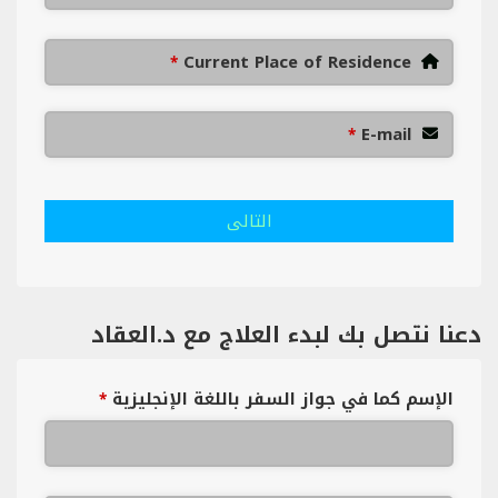
Current Place of Residence
*
E-mail
*
التالى
دعنا نتصل بك لبدء العلاج مع د.العقاد
الإسم كما في جواز السفر باللغة الإنجليزية
*