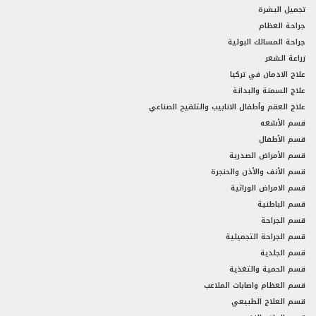
تجميل البشرة
جراحة العظام
جراحة المسالك البولية
زراعة الشعر
علاج الادمان في تركيا
علاج السمنة والبدانة
علاج العقم وأطفال الانابيب والتلقيح الصناعي
قسم الأشعه
قسم الأطفال
قسم الأمراض الصدرية
قسم الأنف والأذن والحنجرة
قسم الامراض الوراثية
قسم الباطنية
قسم الجراحة
قسم الجراحة التجميلية
قسم الجلدية
قسم الحمية والتغذية
قسم العظام واصابات الملاعب
قسم العلاج الطبيعي