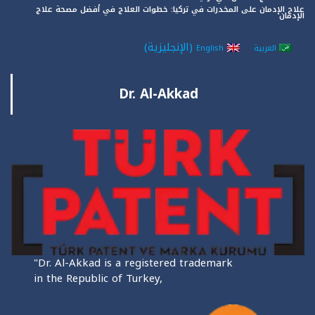
علاج الإدمان على المخدرات في تركيا: خطوات العلاج في أفضل مصحة علاج
الإدمان
(
الإنجليزية
)
العربية
English
Dr. Al-Akkad
"Dr. Al-Akkad is a registered trademark
in the Republic of Turkey,