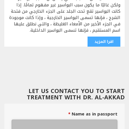
ولكن غالبًا ما يكون سبب البواسير غير مفهوم تمامًا. إذا
كانت البواسير تقع تحت الجلد على الجزء الخارجي من فتحة
الشرج ، فإنها تسمى البواسير الخارجية ، وإذا كانت موجودة
في الجزء الأخير من الأمعاء الغليظة ، والتي نطلق عليها
اسم المستقيم ، فإنها تسمى البواسير الداخلية.
اقرا المزيد
LET US CONTACT YOU TO START
TREATMENT WITH DR. AL-AKKAD
Name as in passport
*