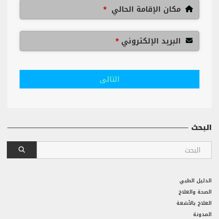
مكان الإقامة الحالي
*
البريد الإلكتروني
*
التالى
البحث
الدليل الطبي
الصحة والعلاج
العلاج بالأشعة
المدونة