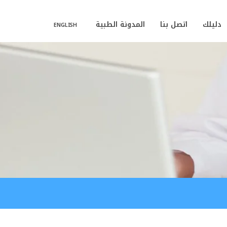
دليلك
اتصل بنا
المدونة الطبية
ENGLISH