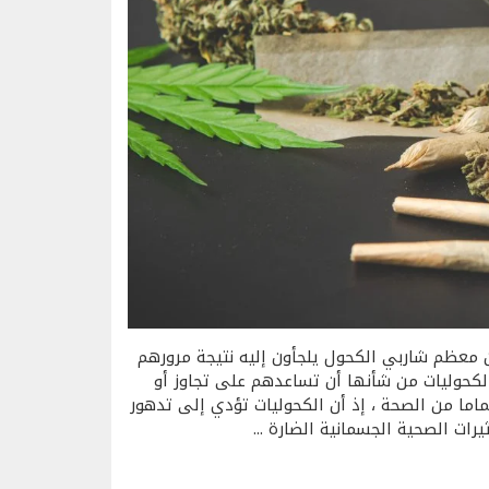
 معظم شاربي الكحول يلجأون إليه نتيجة مرورهم
كحوليات من شأنها أن تساعدهم على تجاوز أو
اما من الصحة ، إذ أن الكحوليات تؤدي إلى تدهور
رات الصحية الجسمانية الضارة ...