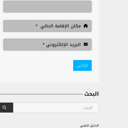
مكان الإقامة الحالي
*
البريد الإلكتروني
*
التالى
البحث
الدليل الطبي