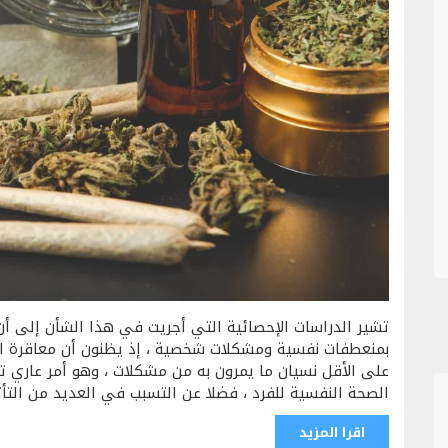
تشير الدراسات الإحصائية التي أجريت في هذا الشأن إلى أن
بمنعطفات نفسية ومشكلات شخصية ، إذ يظنون أن معاقرة ال
على الأقل نسيان ما يمرون به من مشكلات ، وهو أمر عاري تم
الصحة النفسية للفرد ، فضلا عن التسبب في العديد من التأثي
اقرا المزيد