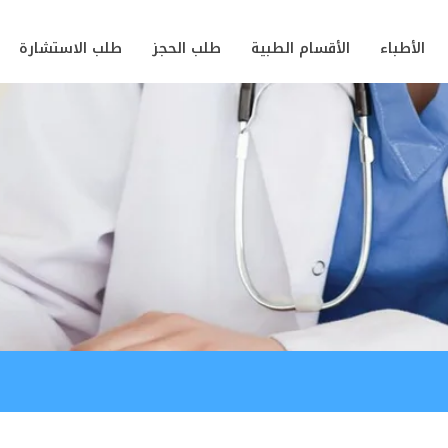
الأطباء
الأقسام الطبية
طلب الحجز
طلب الاستشارة