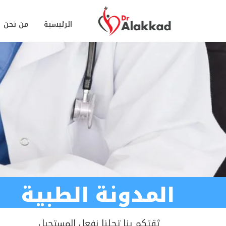
الرئيسية
من نحن
المدونة الطبية
ثقتكم بنا تجلنا نفعل المستحيل