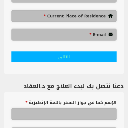
Current Place of Residence
*
E-mail
*
التالى
دعنا نتصل بك لبدء العلاج مع د.العقاد
الإسم كما في جواز السفر باللغة الإنجليزية
*