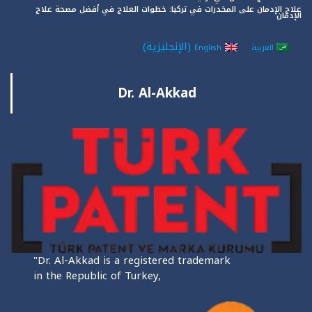
علاج الإدمان على المخدرات في تركيا: خطوات العلاج في أفضل مصحة علاج
الإدمان
(
الإنجليزية
)
العربية
English
Dr. Al-Akkad
"Dr. Al-Akkad is a registered trademark
in the Republic of Turkey,