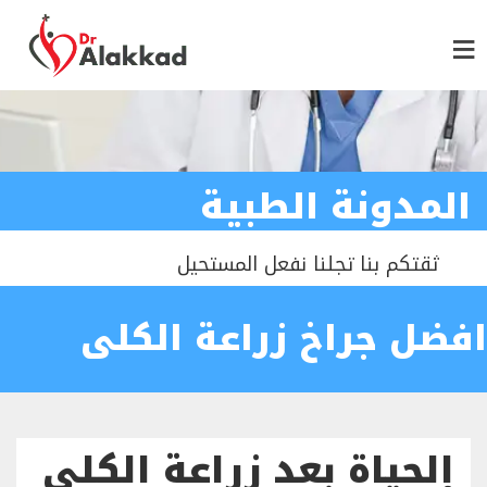
المدونة الطبية
ثقتكم بنا تجلنا نفعل المستحيل
افضل جراخ زراعة الكلى
الحياة بعد زراعة الكلى