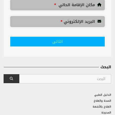
مكان الإقامة الحالي
*
البريد الإلكتروني
*
التالى
البحث
الدليل الطبي
الصحة والعلاج
العلاج بالأشعة
المدونة