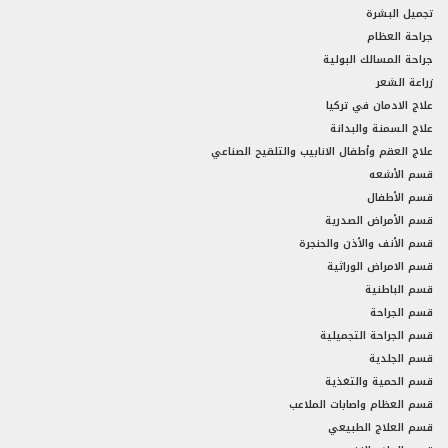
تجميل البشرة
جراحة العظام
جراحة المسالك البولية
زراعة الشعر
علاج الادمان في تركيا
علاج السمنة والبدانة
علاج العقم وأطفال الانابيب والتلقيح الصناعي
قسم الأشعه
قسم الأطفال
قسم الأمراض الصدرية
قسم الأنف والأذن والحنجرة
قسم الامراض الوراثية
قسم الباطنية
قسم الجراحة
قسم الجراحة التجميلية
قسم الجلدية
قسم الحمية والتغذية
قسم العظام واصابات الملاعب
قسم العلاج الطبيعي