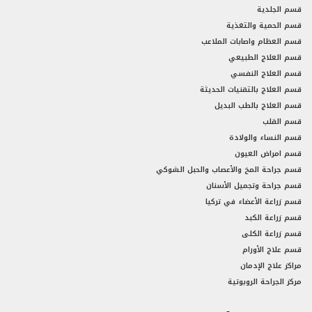
قسم الجلدية
قسم الحمية والتغذية
قسم العظام واصابات الملاعب
قسم العلاج الطبيعي
قسم العلاج النفسي
قسم العلاج بالتقنيات الحديثة
قسم العلاج بالطب البديل
قسم القلب
قسم النساء والولادة
قسم امراض العيون
قسم جراحة المخ والأعصاب والحبل الشوكي
قسم جراحة وتجميل الأسنان
قسم زراعة الأعضاء في تركيا
قسم زراعة الكبد
قسم زراعة الكلى
قسم علاج الأورام
مراكز علاج الإدمان
مركز الجراحة الروبوتية