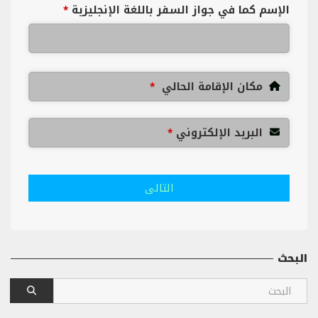
الإسم كما في جواز السفر باللغة الإنجليزية
*
مكان الإقامة الحالي
*
البريد الإلكتروني
*
التالى
البحث