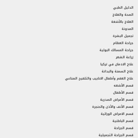
الدليل الطبي
الصحة والعلاج
العلاج بالأشعة
المدونة
تجميل البشرة
جراحة العظام
جراحة المسالك البولية
زراعة الشعر
علاج الادمان في تركيا
علاج السمنة والبدانة
علاج العقم وأطفال الانابيب والتلقيح الصناعي
قسم الأشعه
قسم الأطفال
قسم الأمراض الصدرية
قسم الأنف والأذن والحنجرة
قسم الامراض الوراثية
قسم الباطنية
قسم الجراحة
قسم الجراحة التجميلية