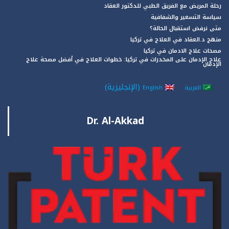
رحلة المريض مع الفريق الطبي للدكتور العقاد
سياسة التسعير والشفافية
متى نرفض استقبال الحالة؟
منهج د.العقاد في العلاج في تركيا
مصحات علاج الادمان في تركيا
علاج الإدمان على المخدرات في تركيا: خطوات العلاج في أفضل مصحة علاج
الإدمان
(
الإنجليزية
)
العربية
English
Dr. Al-Akkad