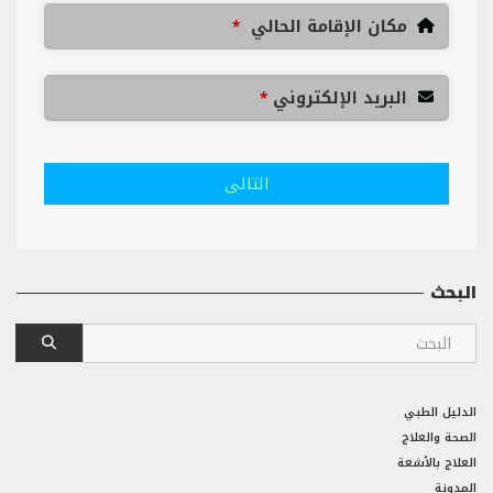
مكان الإقامة الحالي
*
البريد الإلكتروني
*
التالى
البحث
الدليل الطبي
الصحة والعلاج
العلاج بالأشعة
المدونة