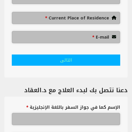
Current Place of Residence
*
E-mail
*
التالى
دعنا نتصل بك لبدء العلاج مع د.العقاد
الإسم كما في جواز السفر باللغة الإنجليزية
*