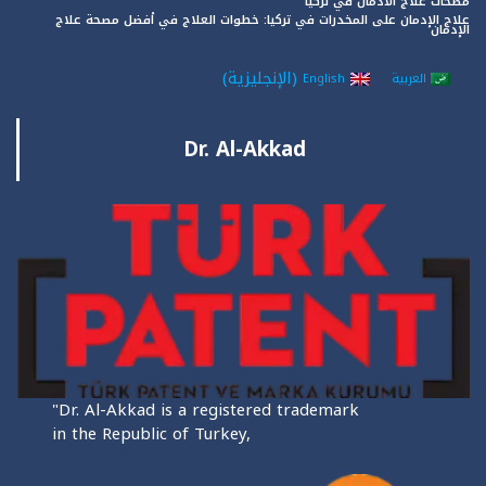
مصحات علاج الادمان في تركيا
علاج الإدمان على المخدرات في تركيا: خطوات العلاج في أفضل مصحة علاج
الإدمان
(
الإنجليزية
)
العربية
English
Dr. Al-Akkad
"Dr. Al-Akkad is a registered trademark
in the Republic of Turkey,