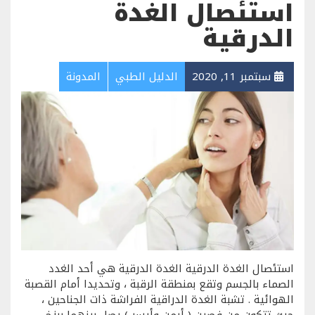
استئصال الغدة
الدرقية
سبتمبر 11, 2020
الدليل الطبي
المدونة
استئصال الغدة الدرقية الغدة الدرقية هي أحد الغدد
الصماء بالجسم وتقع بمنطقة الرقبة ، وتحديدا أمام القصبة
الهوائية . تشبة الغدة الدراقية الفراشة ذات الجناحين ،