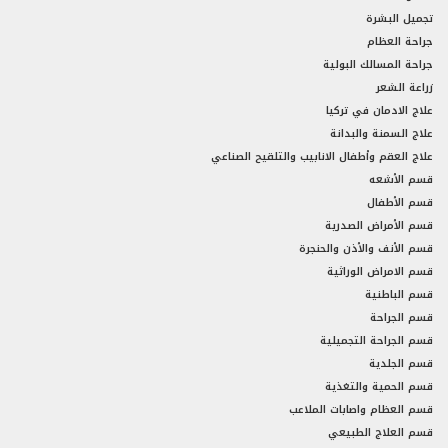
تجميل البشرة
جراحة العظام
جراحة المسالك البولية
زراعة الشعر
علاج الادمان في تركيا
علاج السمنة والبدانة
علاج العقم وأطفال الانابيب والتلقيح الصناعي
قسم الأشعه
قسم الأطفال
قسم الأمراض الصدرية
قسم الأنف والأذن والحنجرة
قسم الامراض الوراثية
قسم الباطنية
قسم الجراحة
قسم الجراحة التجميلية
قسم الجلدية
قسم الحمية والتغذية
قسم العظام واصابات الملاعب
قسم العلاج الطبيعي