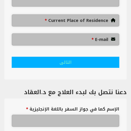
Current Place of Residence
*
E-mail
*
التالى
دعنا نتصل بك لبدء العلاج مع د.العقاد
الإسم كما في جواز السفر باللغة الإنجليزية
*