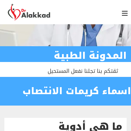
المدونة الطبية
ثقتكم بنا تجلنا نفعل المستحيل
اسماء كريمات الانتصاب
ما هي أدوية