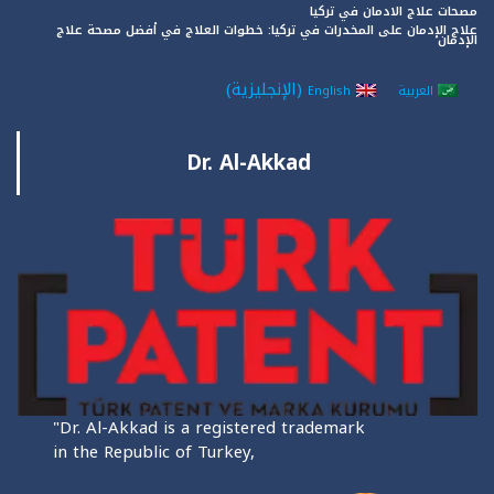
مصحات علاج الادمان في تركيا
علاج الإدمان على المخدرات في تركيا: خطوات العلاج في أفضل مصحة علاج
الإدمان
(
الإنجليزية
)
العربية
English
Dr. Al-Akkad
"Dr. Al-Akkad is a registered trademark
in the Republic of Turkey,