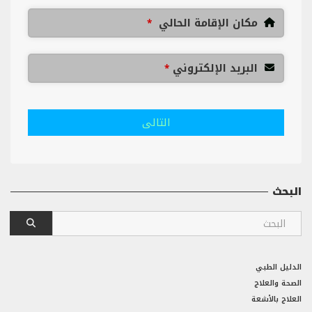
مكان الإقامة الحالي
*
البريد الإلكتروني
*
التالى
البحث
الدليل الطبي
الصحة والعلاج
العلاج بالأشعة