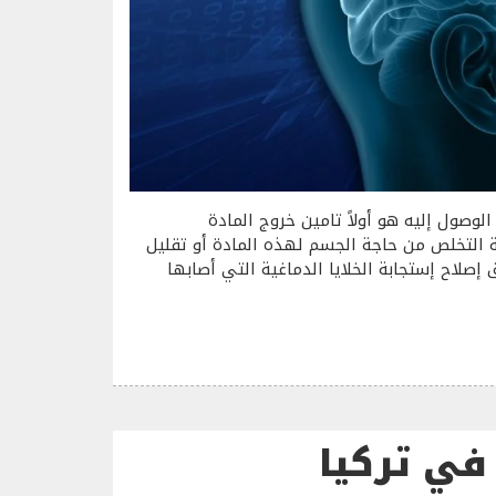
وصول إليه هو أولاً تامين خروج المادة
ة التخلص من حاجة الجسم لهذه المادة أو تقليل
إصلاح إستجابة الخلايا الدماغية التي أصابها
في تركيا