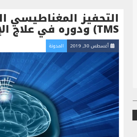
TMS) ودوره في علاج الإدمان
أغسطس 30, 2019
المدونة