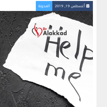
أغسطس 19, 2019
المدونة