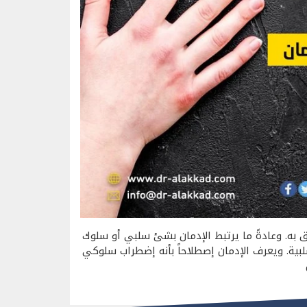
لق به. وعادةً ما يرتبط الإدمان بشئ سلبي أو سلوك
سلبية. ويعرف الإدمان إصطلاحاً بأنه إضطراب سلوكي