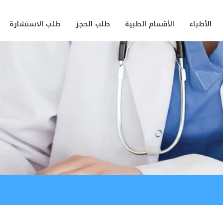
الأطباء
الأقسام الطبية
طلب الحجز
طلب الاستشارة