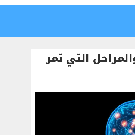
المراحل التي تمر