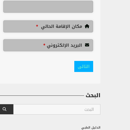
مكان الإقامة الحالي
*
البريد الإلكتروني
*
التالى
البحث
الدليل الطبي