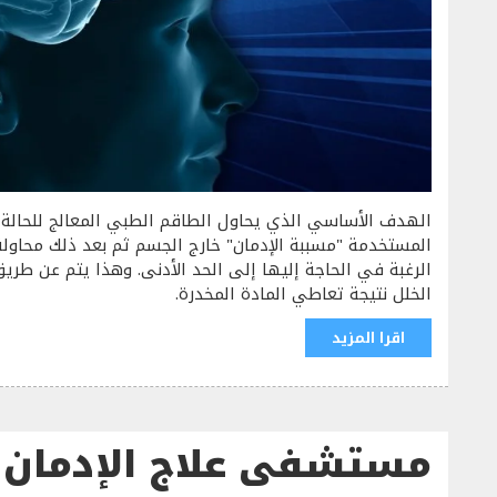
الهدف الأساسي الذي يحاول الطاقم الطبي المعالج للحالة ال
المستخدمة "مسببة الإدمان" خارج الجسم ثم بعد ذلك محاول
الرغبة في الحاجة إليها إلى الحد الأدنى. وهذا يتم عن طريق 
الخلل نتيجة تعاطي المادة المخدرة.
اقرا المزيد
مستشفى علاج الإدمان 