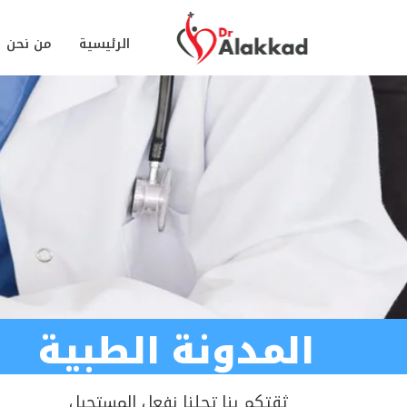
الرئيسية
من نحن
المدونة الطبية
ثقتكم بنا تجلنا نفعل المستحيل