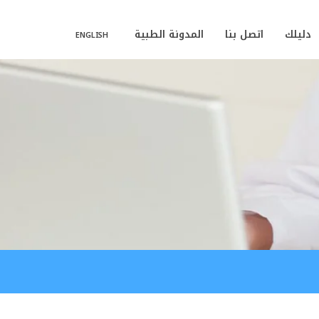
دليلك
اتصل بنا
المدونة الطبية
ENGLISH