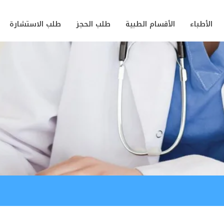
الأطباء
الأقسام الطبية
طلب الحجز
طلب الاستشارة