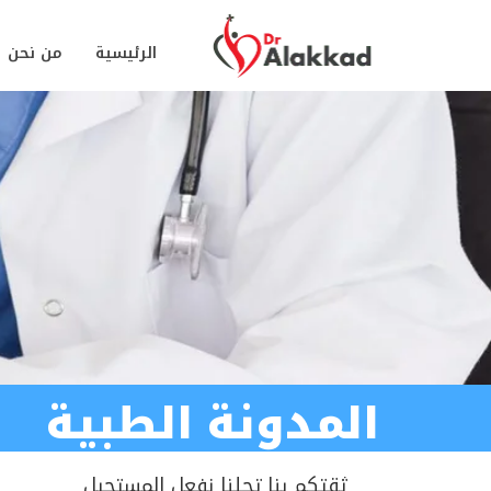
الرئيسية
من نحن
المدونة الطبية
ثقتكم بنا تجلنا نفعل المستحيل