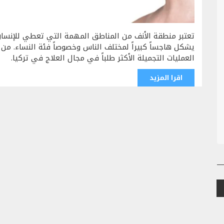
تعتبر منطقة الأنف من المناطق المهمة التي تعطي للإنسان ج
يشكل هاجساً كبيراً لمختلف الناس وخصوصاً فئة النساء. من
العمليات التجميلة الأكثر طلباً في مجال العلاج في تركيا.
اقرا المزيد