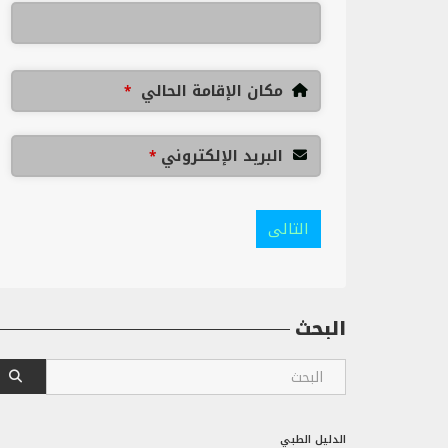
مكان الإقامة الحالي
*
البريد الإلكتروني
*
التالى
البحث
الدليل الطبي