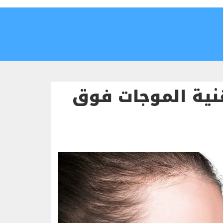
قنية الموجات فوق