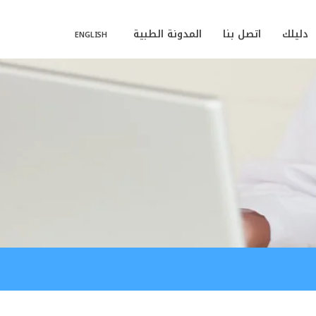
دليلك
اتصل بنا
المدونة الطبية
ENGLISH