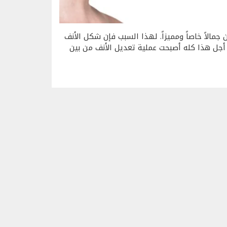
مالاً خاصاً ومميزاً. لهذا السبب فإن شكل الأنف
 أجل هذا كله أصبحت عملية تعديل الأنف من بين