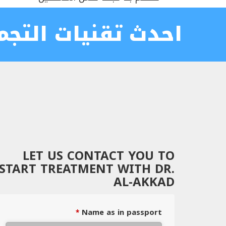
احدث تقنيات التجم
LET US CONTACT YOU TO
START TREATMENT WITH DR.
AL-AKKAD
Name as in passport
*