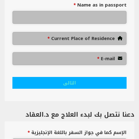
Name as in passport
*
Current Place of Residence
*
E-mail
*
التالى
دعنا نتصل بك لبدء العلاج مع د.العقاد
الإسم كما في جواز السفر باللغة الإنجليزية
*