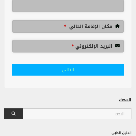
مكان الإقامة الحالي
*
البريد الإلكتروني
*
التالى
البحث
الدليل الطبي