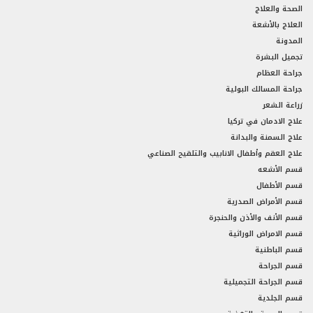
الصحة والعلاج
العلاج بالأشعة
المدونة
تجميل البشرة
جراحة العظام
جراحة المسالك البولية
زراعة الشعر
علاج الادمان في تركيا
علاج السمنة والبدانة
علاج العقم وأطفال الانابيب والتلقيح الصناعي
قسم الأشعه
قسم الأطفال
قسم الأمراض الصدرية
قسم الأنف والأذن والحنجرة
قسم الامراض الوراثية
قسم الباطنية
قسم الجراحة
قسم الجراحة التجميلية
قسم الجلدية