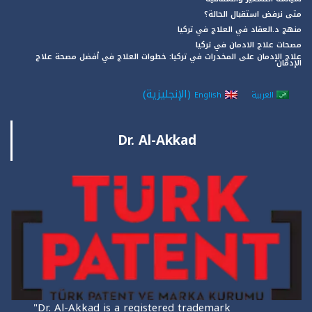
متى نرفض استقبال الحالة؟
منهج د.العقاد في العلاج في تركيا
مصحات علاج الادمان في تركيا
علاج الإدمان على المخدرات في تركيا: خطوات العلاج في أفضل مصحة علاج
الإدمان
(
الإنجليزية
)
العربية
English
Dr. Al-Akkad
"Dr. Al-Akkad is a registered trademark