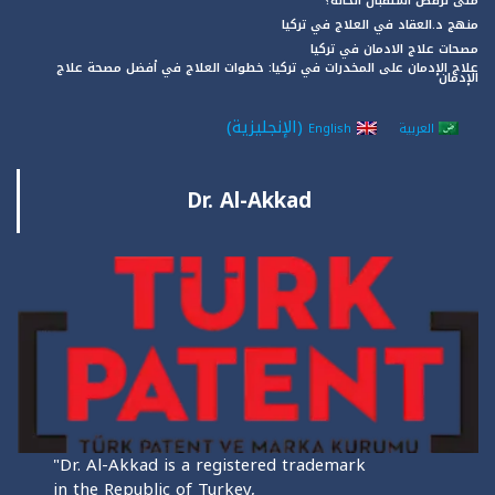
متى نرفض استقبال الحالة؟
منهج د.العقاد في العلاج في تركيا
مصحات علاج الادمان في تركيا
علاج الإدمان على المخدرات في تركيا: خطوات العلاج في أفضل مصحة علاج
الإدمان
(
الإنجليزية
)
العربية
English
Dr. Al-Akkad
"Dr. Al-Akkad is a registered trademark
in the Republic of Turkey,