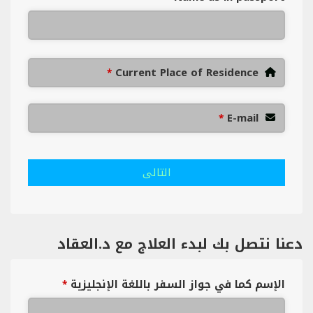
Current Place of Residence
*
E-mail
*
التالى
دعنا نتصل بك لبدء العلاج مع د.العقاد
الإسم كما في جواز السفر باللغة الإنجليزية
*