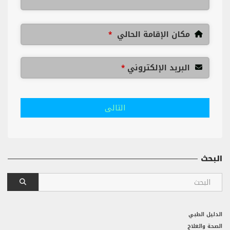
مكان الإقامة الحالي
*
البريد الإلكتروني
*
التالى
البحث
الدليل الطبي
الصحة والعلاج