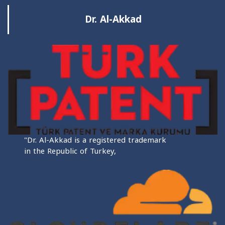
Dr. Al-Akkad
"Dr. Al-Akkad is a registered trademark
in the Republic of Turkey,