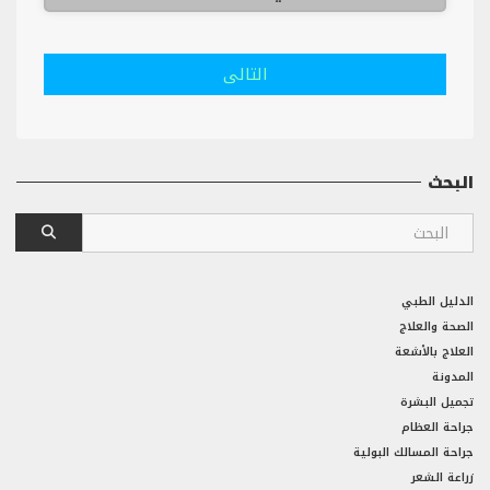
التالى
البحث
الدليل الطبي
الصحة والعلاج
العلاج بالأشعة
المدونة
تجميل البشرة
جراحة العظام
جراحة المسالك البولية
زراعة الشعر