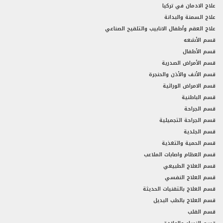
علاج الادمان في تركيا
علاج السمنة والبدانة
علاج العقم وأطفال الانابيب والتلقيح الصناعي
قسم الأشعه
قسم الأطفال
قسم الأمراض الصدرية
قسم الأنف والأذن والحنجرة
قسم الامراض الوراثية
قسم الباطنية
قسم الجراحة
قسم الجراحة التجميلية
قسم الجلدية
قسم الحمية والتغذية
قسم العظام واصابات الملاعب
قسم العلاج الطبيعي
قسم العلاج النفسي
قسم العلاج بالتقنيات الحديثة
قسم العلاج بالطب البديل
قسم القلب