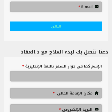
E-mail
*
التالى
دعنا نتصل بك لبدء العلاج مع د.العقاد
الإسم كما في جواز السفر باللغة الإنجليزية
*
مكان الإقامة الحالي
*
البريد الإلكتروني
*