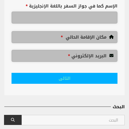
الإسم كما في جواز السفر باللغة الإنجليزية
*
مكان الإقامة الحالي
*
البريد الإلكتروني
*
التالى
البحث