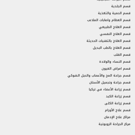
قسم الجلدية
قسم الحمية والتغذية
قسم العظام واصابات الملاعب
قسم العلاج الطبيعي
قسم العلاج النفسي
قسم العلاج بالتقنيات الحديثة
قسم العلاج بالطب البديل
قسم القلب
قسم النساء والولادة
قسم امراض العيون
قسم جراحة المخ والأعصاب والحبل الشوكي
قسم جراحة وتجميل الأسنان
قسم زراعة الأعضاء في تركيا
قسم زراعة الكبد
قسم زراعة الكلى
قسم علاج الأورام
مراكز علاج الإدمان
مركز الجراحة الروبوتية