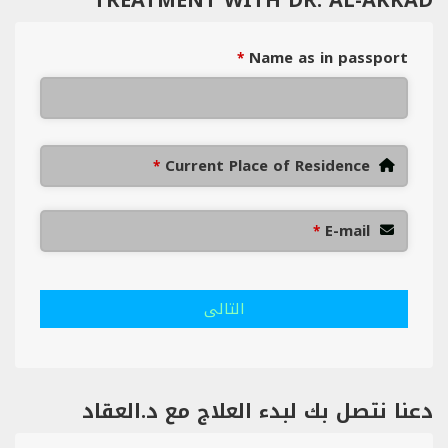
Name as in passport
*
Current Place of Residence
*
E-mail
*
التالى
دعنا نتصل بك لبدء العلاج مع د.العقاد