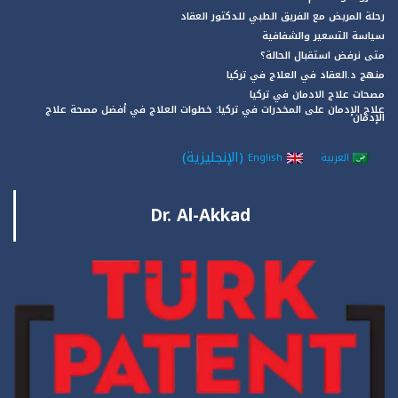
رحلة المريض مع الفريق الطبي للدكتور العقاد
سياسة التسعير والشفافية
متى نرفض استقبال الحالة؟
منهج د.العقاد في العلاج في تركيا
مصحات علاج الادمان في تركيا
علاج الإدمان على المخدرات في تركيا: خطوات العلاج في أفضل مصحة علاج
الإدمان
(
الإنجليزية
)
العربية
English
Dr. Al-Akkad