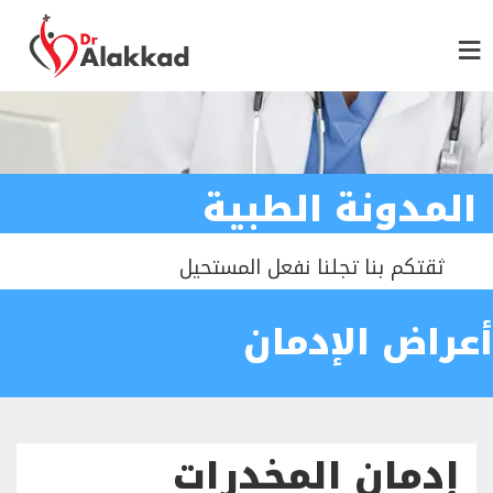
المدونة الطبية
ثقتكم بنا تجلنا نفعل المستحيل
أعراض الإدمان
إدمان المخدرات