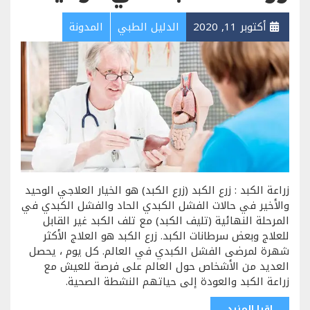
أكتوبر 11, 2020
الدليل الطبي
المدونة
زراعة الكبد : زرع الكبد (زرع الكبد) هو الخيار العلاجي الوحيد
والأخير في حالات الفشل الكبدي الحاد والفشل الكبدي في
المرحلة النهائية (تليف الكبد) مع تلف الكبد غير القابل
للعلاج وبعض سرطانات الكبد. زرع الكبد هو العلاج الأكثر
شهرة لمرضى الفشل الكبدي في العالم. كل يوم ، يحصل
العديد من الأشخاص حول العالم على فرصة للعيش مع
زراعة الكبد والعودة إلى حياتهم النشطة الصحية.
اقرا المزيد