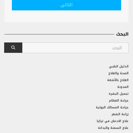
التالى
البحث
الدليل الطبي
الصحة والعلاج
العلاج بالأشعة
المدونة
تجميل البشرة
جراحة العظام
جراحة المسالك البولية
زراعة الشعر
علاج الادمان في تركيا
علاج السمنة والبدانة