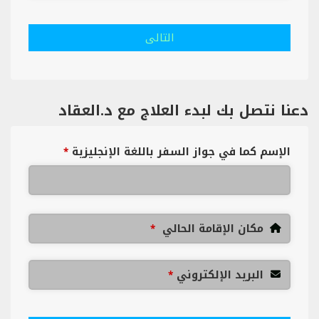
التالى
دعنا نتصل بك لبدء العلاج مع د.العقاد
الإسم كما في جواز السفر باللغة الإنجليزية
*
مكان الإقامة الحالي
*
البريد الإلكتروني
*