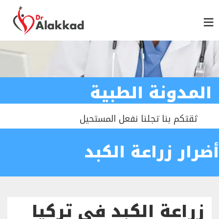
المدونة الطبية
ثقتكم بنا تجلنا نفعل المستحيل
أضرار زراعة الكبد
زراعة الكبد في تركيا