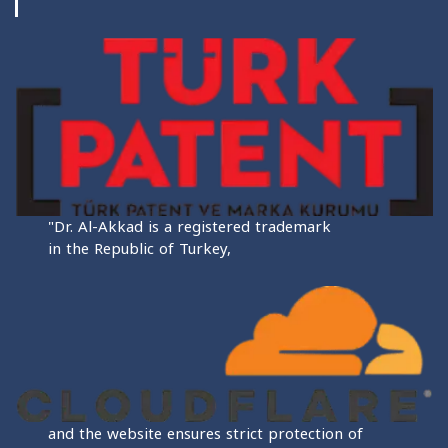
"Dr. Al-Akkad is a registered trademark
in the Republic of Turkey,
and the website ensures strict protection of