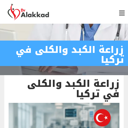
زراعة الكبد والكلى في
تركيا
زراعة الكبد والكلى
في تركيا