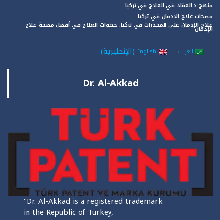
منهج د.العقاد في العلاج في تركيا
مصحات علاج الادمان في تركيا
علاج الإدمان على المخدرات في تركيا: خطوات العلاج في أفضل مصحة علاج
الإدمان
(
الإنجليزية
)
العربية
English
Dr. Al-Akkad
"Dr. Al-Akkad is a registered trademark
in the Republic of Turkey,