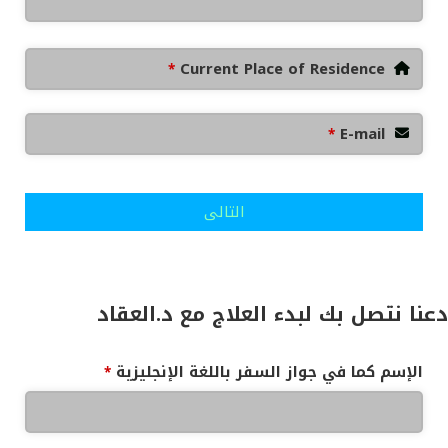
Current Place of Residence
*
E-mail
*
التالى
دعنا نتصل بك لبدء العلاج مع د.العقاد
الإسم كما في جواز السفر باللغة الإنجليزية
*