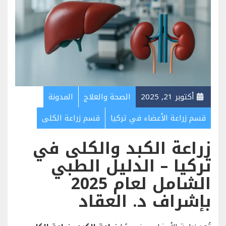
أكتوبر 21, 2025
الصحة والعلاج
المدونة
قسم زراعة الأعضاء في تركيا
قسم زراعة الكلى
زراعة الكبد والكلى في
تركيا – الدليل الطبي
الشامل لعام 2025
بإشراف د. العقاد