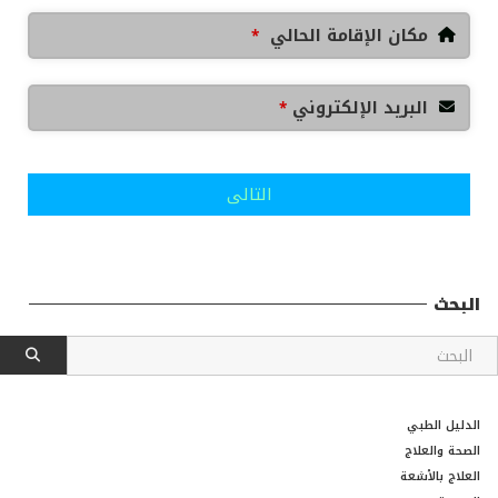
مكان الإقامة الحالي
*
البريد الإلكتروني
*
التالى
البحث
الدليل الطبي
الصحة والعلاج
العلاج بالأشعة