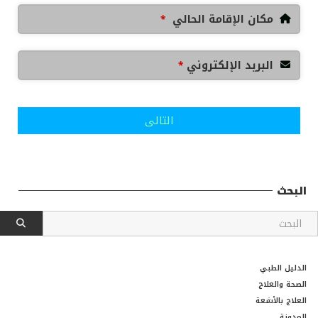
مكان الإقامة الحالي
*
البريد الإلكتروني
*
التالى
البحث
الدليل الطبي
الصحة والعلاج
العلاج بالأشعة
المدونة