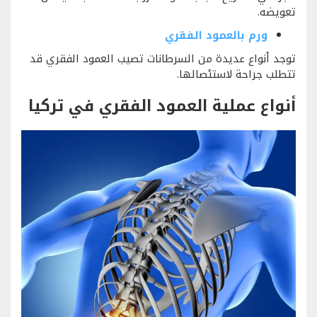
تعويضه.
ورم بالعمود الفقري
توجد أنواع عديدة من السرطانات تصيب العمود الفقري قد
تتطلب جراحة لاستئصالها.
أنواع
عملية العمود الفقري في تركيا