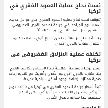
نسبة نجاح عملية العمود الفقري في
تركيا
تتوقف نسبة نجاح عملية العمود الفقري على عوامل عديدة
أهمها نوع الجراحة، في جراحة تصحيح القرص الغضروفي
المنفتق تصل نسبة النجاح إلى 90 بالمئة.
ونسبة النجاح مرتفعة جدا في جميع أنواع جراحات العمود
الفقري مقارنة بالدول الأخرى.
تكلفة عملية الانزلاق الغضروفي في
تركيا
تتميز تركيا بالسياحة العلاجية نظرًا لانخفاض تكاليف العلاج
بها مقارنة بالدول الأوروبية الأخرى وأمريكا مع تقديم رعاية
صحية ممتازة، إضافة لوجود أماكن سياحية عديدة.
تبدأ أسعار جراحة العمود الفقري في تركيا من 4.000 دولار
أمريكي وتصل ل 20.000 دولار أمريكي، وهي أسعار
منخفضة جدا مقارنة بالدول الأخرى.