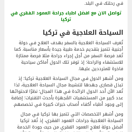
في رحلتك في البلد.
تواصل الان مع افضل اطباء جراحة العمود الفقري في
تركيا
السياحة العلاجية في تركيا
تُعرف السياحة العلاجية بالسفر بهدف العلاج في دولة
أجنبية تتميز بتقديم خدمة طبية جيدة بأسعار مناسبة. كما
تُعد فرصة السفر من أجل إجراء جراحة مثلا فرصة ممتازة
للاستشفاء والراحة؛ إذ توفر تلك الدول أماكن سياحية
فاخرة للمترددين عليها.
ومن أشهر الدول في مجال السياحة العلاجية تركيا؛ إذ
تبذل قصارى جهدها لتنشيط مجال السياحة العلاجية، لذا
تُعد الآن أحد الدول الرائدة في هذا المجال؛ نظرًا لاحتوائها
عدد كبير من المستشفيات المُجهزة بأحدث التقنيات؛ إضافة
إلى وجود أطباء أكفاء أصحاب خبرات كبيرة في تخصصهم.
ومن أشهر التخصصات التي تتميز بها تركيا في مجال
السياحة العلاجية جراحات العمود الفقري، إذ تُعد تركيا
أفضل دولة لعلاج العمود الفقري من حيث جودة الخدمة