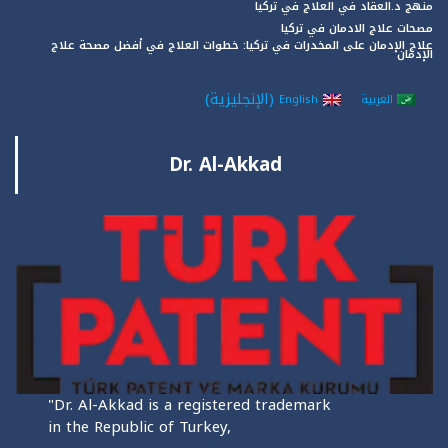
منهج د.العقاد في العلاج في تركيا
مصحات علاج الادمان في تركيا
علاج الإدمان على المخدرات في تركيا: خطوات العلاج في أفضل مصحة علاج
الإدمان
(
الإنجليزية
)
العربية
English
Dr. Al-Akkad
"Dr. Al-Akkad is a registered trademark
in the Republic of Turkey,