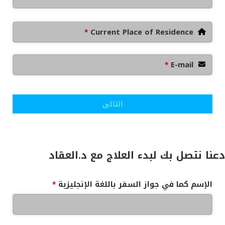
Current Place of Residence
*
E-mail
*
التالى
دعنا نتصل بك لبدء العلاج مع د.العقاد
الإسم كما في جواز السفر باللغة الإنجليزية
*