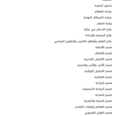
تجميل البشرة
جراحة العظام
جراحة المسالك البولية
زراعة الشعر
علاج الادمان في تركيا
علاج السمنة والبدانة
علاج العقم وأطفال الانابيب والتلقيح الصناعي
قسم الأشعه
قسم الأطفال
قسم الأمراض الصدرية
قسم الأنف والأذن والحنجرة
قسم الامراض الوراثية
قسم الباطنية
قسم الجراحة
قسم الجراحة التجميلية
قسم الجلدية
قسم الحمية والتغذية
قسم العظام واصابات الملاعب
قسم العلاج الطبيعي