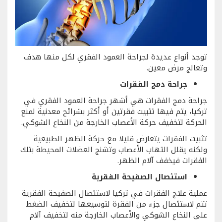
توجد أنواع عديدة لجراحة العمود الفقري لكل منها هدف
وتعالج مرض معين.
جراحة دمج الفقرات
جراحة دمج الفقرات هي أشهر جراحة العمود الفقري في
تركيا، يتم فيها تثبيت فقرتين أو أكثر بشرائح معدنية لمنع
الحركة لتخفيف حركة الأعصاب الخارجة من النخاع الشوكي.
تثبيت الفقرات يتعارض قليلا مع حركة الظهر الطبيعية
ولكنه يقلل التهاب الأعصاب وتشنج العضلات المحيطة بتلك
الفقرات فيخفف آلام الظهر.
استئصال الصفيحة الفقرية
عملية علاج الفقرات في تركيا لاستئصال الصفيحة الفقرية
تتم لاستئصال جزء من الفقرة لتوسيعها لتخفيف الضغط
على النخاع الشوكي والأعصاب الخارجة منه لتخفيف آلام