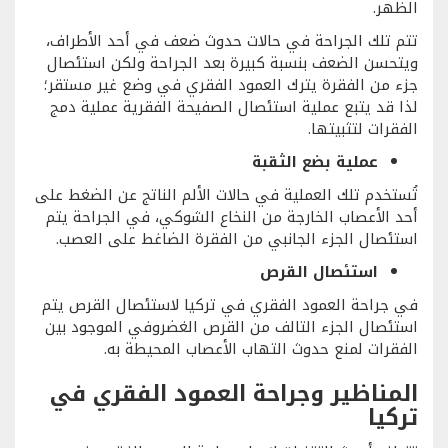
الظهر.
تتم تلك الجراحة في حالات حدوث ضعف في أحد الأطراف،
ويتحسن الضعف بنسبة كبيرة بعد الجراحة ولكن استئصال
جزء من الفقرة يترك العمود الفقري في وضع غير مستقر؛
لذا قد يتبع عملية استئصال الصفيحة الفقرية عملية دمج
الفقرات لتثبيتها.
عملية بضع الثقبة
تُستخدم تلك العملية في حالات الألم الناتج عن الضغط على
أحد الأعصاب الخارجة من النخاع الشوكي، في الجراحة يتم
استئصال الجزء الجانبي من الفقرة الضاغط على العصب.
استئصال القرص
في جراحة العمود الفقري في تركيا لاستئصال القرص يتم
استئصال الجزء التالف من القرص الغضروفي الموجود بين
الفقرات لمنع حدوث التهاب الأعصاب المحيطة به.
المناظير وجراحة العمود الفقري في
تركيا