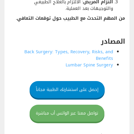
التزام المريض
: الالتزام بالعلاج الطبيعي
والتوجيهات بعد العملية.
من المهم التحدث مع الطبيب حول توقعات التعافي.
المصادر
Back Surgery: Types, Recovery, Risks, and
Benefits
Lumbar Spine Surgery
إحصل على استشارتك الطبية مجاناً
تواصل معنا عبر الواتس أب مباشرة